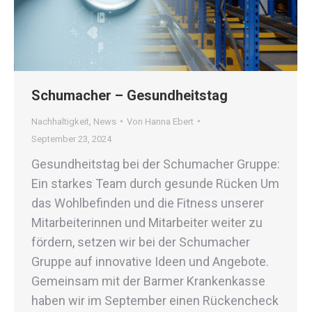
Schumacher – Gesundheitstag
Nachhaltigkeit
,
News
Von
Hanna Ebert
September 23, 2024
Gesundheitstag bei der Schumacher Gruppe:
Ein starkes Team durch gesunde Rücken Um
das Wohlbefinden und die Fitness unserer
Mitarbeiterinnen und Mitarbeiter weiter zu
fördern, setzen wir bei der Schumacher
Gruppe auf innovative Ideen und Angebote.
Gemeinsam mit der Barmer Krankenkasse
haben wir im September einen Rückencheck