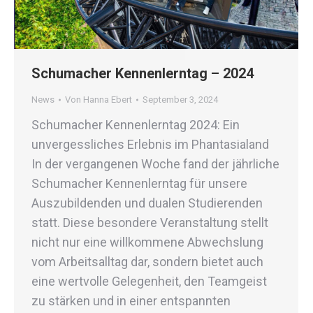
Schumacher Kennenlerntag – 2024
News
Von
Hanna Ebert
September 3, 2024
Schumacher Kennenlerntag 2024: Ein
unvergessliches Erlebnis im Phantasialand
In der vergangenen Woche fand der jährliche
Schumacher Kennenlerntag für unsere
Auszubildenden und dualen Studierenden
statt. Diese besondere Veranstaltung stellt
nicht nur eine willkommene Abwechslung
vom Arbeitsalltag dar, sondern bietet auch
eine wertvolle Gelegenheit, den Teamgeist
zu stärken und in einer entspannten