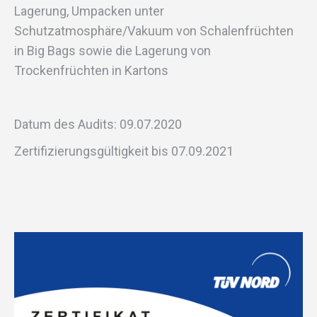
Lagerung, Umpacken unter
Schutzatmosphäre/Vakuum von Schalenfrüchten
in Big Bags sowie die Lagerung von
Trockenfrüchten in Kartons
Datum des Audits: 09.07.2020
Zertifizierungsgültigkeit bis 07.09.2021