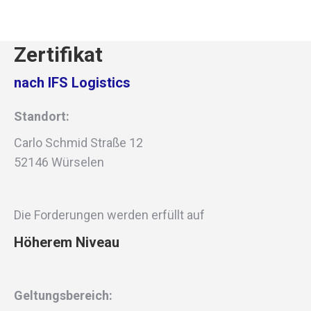
Zertifikat
nach IFS Logistics
Standort:
Carlo Schmid Straße 12
52146 Würselen
Die Forderungen werden erfüllt auf
Höherem Niveau
Geltungsbereich: