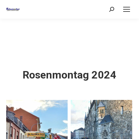
Search:
Rosenmontag 2024