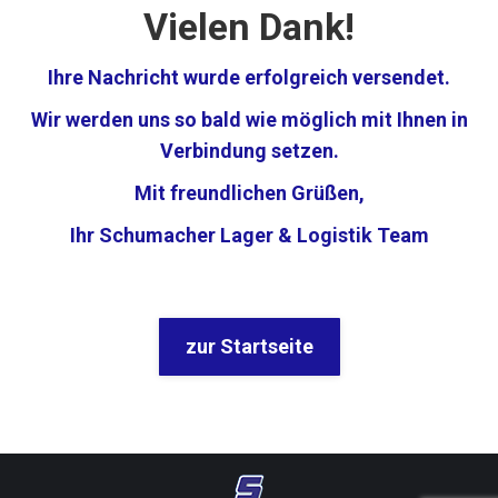
Vielen Dank!
Ihre Nachricht wurde erfolgreich versendet.
Wir werden uns so bald wie möglich mit Ihnen in
Verbindung setzen.
Mit freundlichen Grüßen,
Ihr Schumacher Lager & Logistik Team
zur Startseite