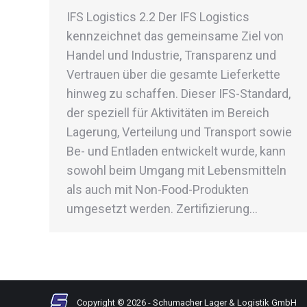
IFS Logistics 2.2 Der IFS Logistics
kennzeichnet das gemeinsame Ziel von
Handel und Industrie, Transparenz und
Vertrauen über die gesamte Lieferkette
hinweg zu schaffen. Dieser IFS-Standard,
der speziell für Aktivitäten im Bereich
Lagerung, Verteilung und Transport sowie
Be- und Entladen entwickelt wurde, kann
sowohl beim Umgang mit Lebensmitteln
als auch mit Non-Food-Produkten
umgesetzt werden. Zertifizierung…
Copyright © 2026 - Schumacher Lager & Logistik GmbH